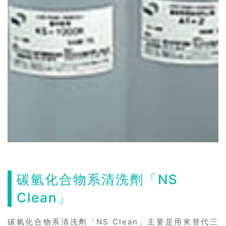
碳氫化合物系清洗劑「NS
Clean」
碳氫化合物系清洗劑「NS Clean」主要是用來替代三