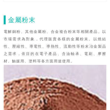
金屬粉末
電解銅粉、其他金屬粉、合金複合粉末等相關產品。以
市場需求為對象，代理販賣各樣的金屬粉末。以燒結
性、壓縮性、導電性、導熱性、流動性等粉末冶金製品
之需求，依目的在電子產品、含油軸承、電刷、摩擦
材、触媒用、塗料等各方面用途使用。