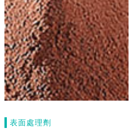
表面處理劑